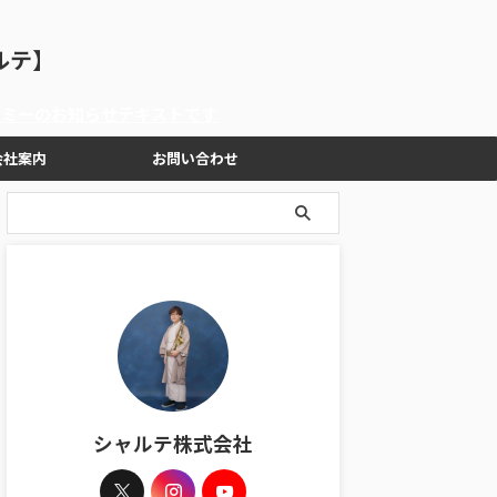
ルテ】
のお知らせテキストです
会社案内
お問い合わせ
シャルテ株式会社