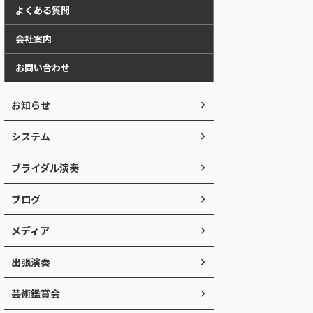
よくある質問
会社案内
お問い合わせ
お知らせ
システム
ブライダル演奏
ブログ
メディア
出張演奏
芸術鑑賞会