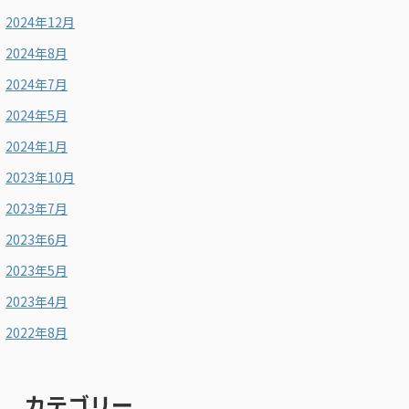
2024年12月
2024年8月
2024年7月
2024年5月
2024年1月
2023年10月
2023年7月
2023年6月
2023年5月
2023年4月
2022年8月
カテゴリー