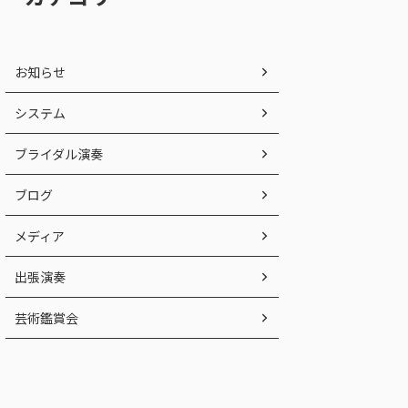
お知らせ
システム
ブライダル演奏
ブログ
メディア
出張演奏
芸術鑑賞会