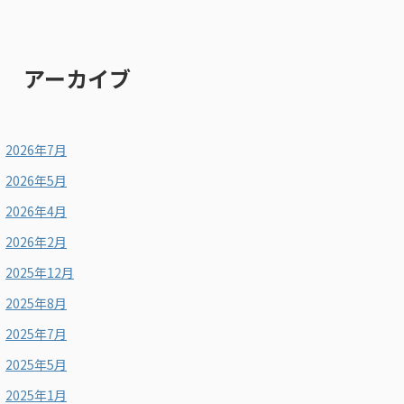
アーカイブ
2026年7月
2026年5月
2026年4月
2026年2月
2025年12月
2025年8月
2025年7月
2025年5月
2025年1月