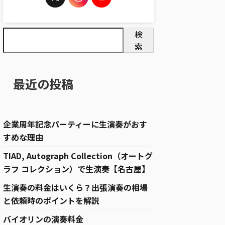
検
索
最近の投稿
企業周年記念パーティーに生演奏がおす
すめな理由
TIAD, Autograph Collection（オートグ
ラフ コレクション）で生演奏【名古屋】
生演奏の料金はいくら？出張演奏の相場
と依頼時のポイントを解説
バイオリンの演奏料金