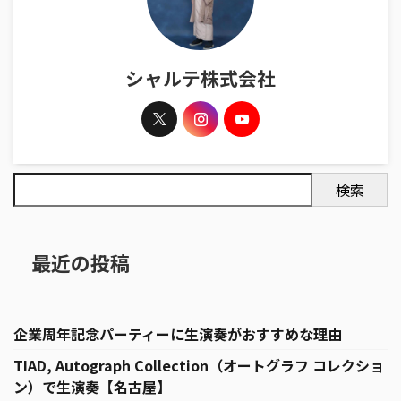
シャルテ株式会社
検索
最近の投稿
企業周年記念パーティーに生演奏がおすすめな理由
TIAD, Autograph Collection（オートグラフ コレクショ
ン）で生演奏【名古屋】