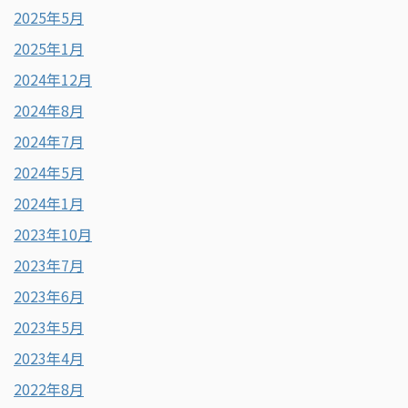
2025年5月
2025年1月
2024年12月
2024年8月
2024年7月
2024年5月
2024年1月
2023年10月
2023年7月
2023年6月
2023年5月
2023年4月
2022年8月