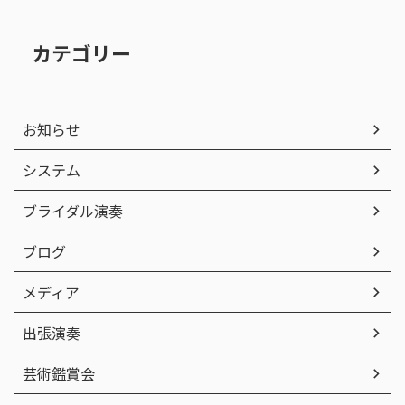
カテゴリー
お知らせ
システム
ブライダル演奏
ブログ
メディア
出張演奏
芸術鑑賞会