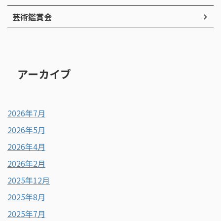
芸術鑑賞会
アーカイブ
2026年7月
2026年5月
2026年4月
2026年2月
2025年12月
2025年8月
2025年7月