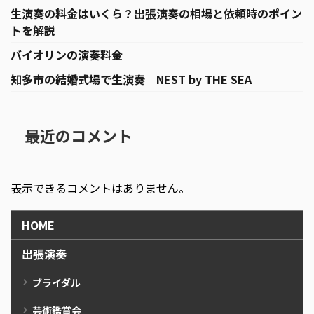
生演奏の料金はいくら？出張演奏の相場と依頼時のポイン
トを解説
バイオリンの演奏料金
知多市の結婚式場で生演奏｜NEST by THE SEA
最近のコメント
表示できるコメントはありません。
HOME
出張演奏
ブライダル
芸術鑑賞会