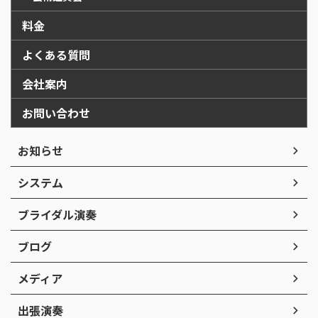
料金
よくある質問
会社案内
お問い合わせ
お知らせ
システム
ブライダル演奏
ブログ
メディア
出張演奏