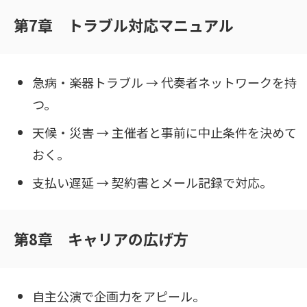
第7章 トラブル対応マニュアル
急病・楽器トラブル → 代奏者ネットワークを持
つ。
天候・災害 → 主催者と事前に中止条件を決めて
おく。
支払い遅延 → 契約書とメール記録で対応。
第8章 キャリアの広げ方
自主公演で企画力をアピール。