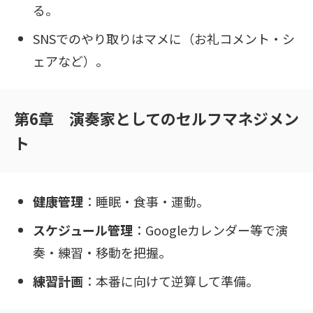
る。
SNSでのやり取りはマメに（お礼コメント・シ
ェアなど）。
第6章 演奏家としてのセルフマネジメン
ト
健康管理
：睡眠・食事・運動。
スケジュール管理
：Googleカレンダー等で演
奏・練習・移動を把握。
練習計画
：本番に向けて逆算して準備。