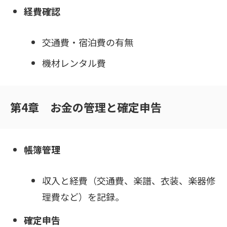
経費確認
交通費・宿泊費の有無
機材レンタル費
第4章 お金の管理と確定申告
帳簿管理
収入と経費（交通費、楽譜、衣装、楽器修
理費など）を記録。
確定申告