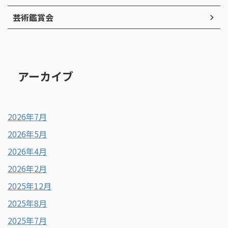
芸術鑑賞会
アーカイブ
2026年7月
2026年5月
2026年4月
2026年2月
2025年12月
2025年8月
2025年7月