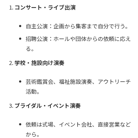
コンサート・ライブ出演
自主公演：企画から集客まで自分で行う。
招聘公演：ホールや団体からの依頼に応え
る。
学校・施設向け演奏
芸術鑑賞会、福祉施設演奏、アウトリーチ
活動。
ブライダル・イベント演奏
依頼は式場、イベント会社、直接営業など
から。