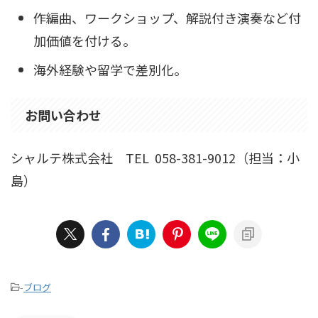
作編曲、ワークショップ、解説付き演奏など付
加価値を付ける。
海外経験や留学で差別化。
お問い合わせ
シャルテ株式会社 TEL 058-381-9012（担当：小
島）
-
ブログ