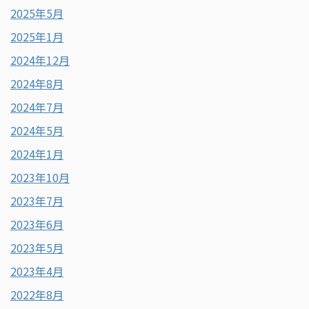
2025年5月
2025年1月
2024年12月
2024年8月
2024年7月
2024年5月
2024年1月
2023年10月
2023年7月
2023年6月
2023年5月
2023年4月
2022年8月