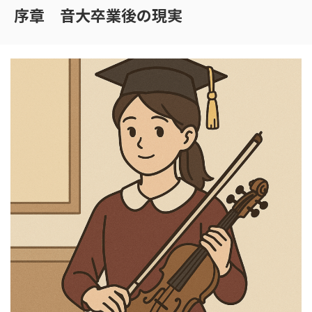
序章 音大卒業後の現実