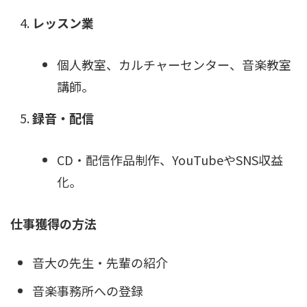
レッスン業
個人教室、カルチャーセンター、音楽教室
講師。
録音・配信
CD・配信作品制作、YouTubeやSNS収益
化。
仕事獲得の方法
音大の先生・先輩の紹介
音楽事務所への登録