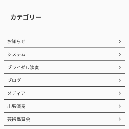
カテゴリー
お知らせ
システム
ブライダル演奏
ブログ
メディア
出張演奏
芸術鑑賞会