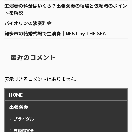
生演奏の料金はいくら？出張演奏の相場と依頼時のポイン
トを解説
バイオリンの演奏料金
知多市の結婚式場で生演奏｜NEST by THE SEA
最近のコメント
表示できるコメントはありません。
HOME
出張演奏
ブライダル
芸術鑑賞会