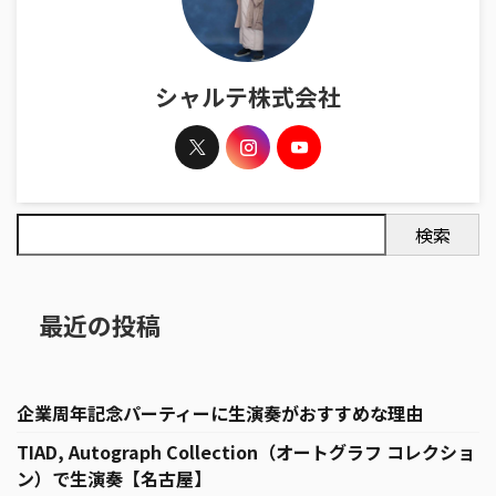
シャルテ株式会社
検索
最近の投稿
企業周年記念パーティーに生演奏がおすすめな理由
TIAD, Autograph Collection（オートグラフ コレクショ
ン）で生演奏【名古屋】