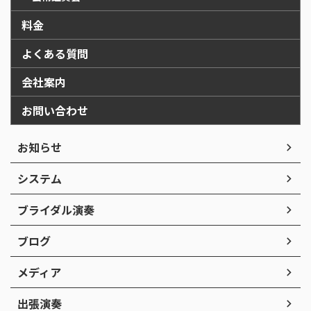
料金
よくある質問
会社案内
お問い合わせ
お知らせ
システム
ブライダル演奏
ブログ
メディア
出張演奏