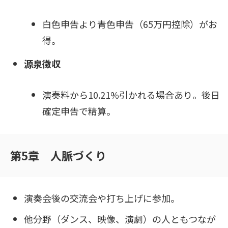
白色申告より青色申告（65万円控除）がお
得。
源泉徴収
演奏料から10.21%引かれる場合あり。後日
確定申告で精算。
第5章 人脈づくり
演奏会後の交流会や打ち上げに参加。
他分野（ダンス、映像、演劇）の人ともつなが