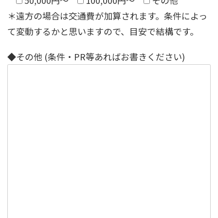
50,000円〜
100,000円〜
その他
＊遠方の場合は交通費が加算されます。条件によっ
て変動するかと思いますので、目安で結構です。
◆その他 (条件・PR等あればお書きください)