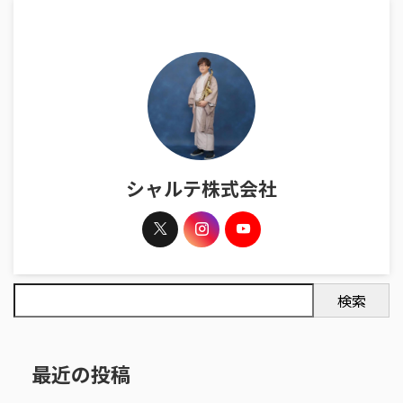
シャルテ株式会社
検索
最近の投稿