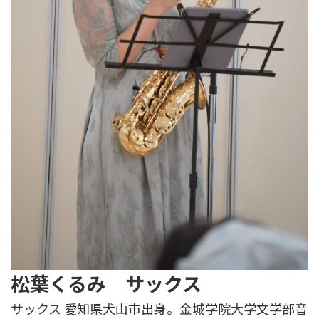
松葉くるみ サックス
サックス 愛知県犬山市出身。金城学院大学文学部音