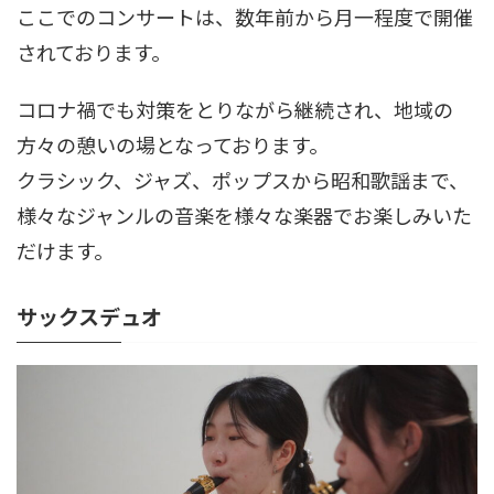
ここでのコンサートは、数年前から月一程度で開催
されております。
コロナ禍でも対策をとりながら継続され、地域の
方々の憩いの場となっております。
クラシック、ジャズ、ポップスから昭和歌謡まで、
様々なジャンルの音楽を様々な楽器でお楽しみいた
だけます。
サックスデュオ