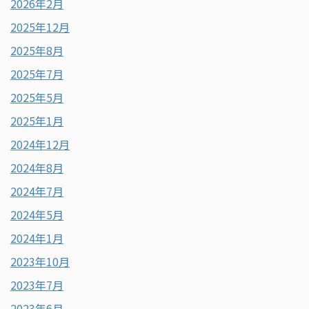
2026年2月
2025年12月
2025年8月
2025年7月
2025年5月
2025年1月
2024年12月
2024年8月
2024年7月
2024年5月
2024年1月
2023年10月
2023年7月
2023年6月