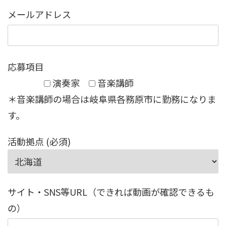
メールアドレス
応募項目
演奏家
音楽講師
＊音楽講師の場合は岐阜県各務原市に勤務になりま
す。
活動拠点 (必須)
サイト・SNS等URL（できれば動画が確認できるも
の）