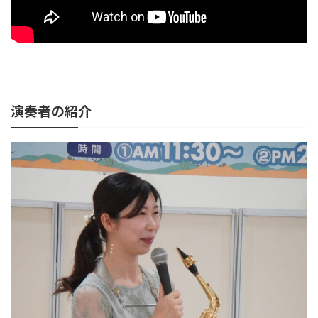
演奏者の紹介