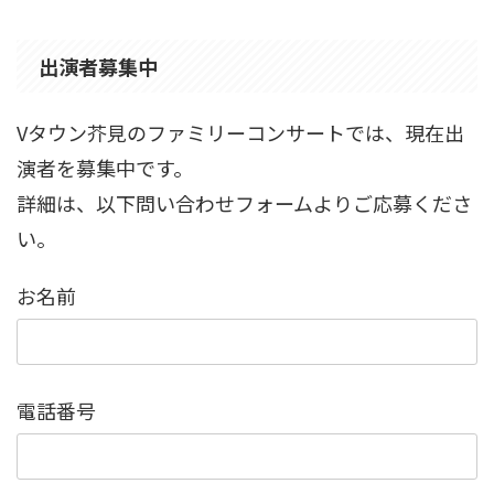
出演者募集中
Vタウン芥見のファミリーコンサートでは、現在出
演者を募集中です。
詳細は、以下問い合わせフォームよりご応募くださ
い。
お名前
電話番号