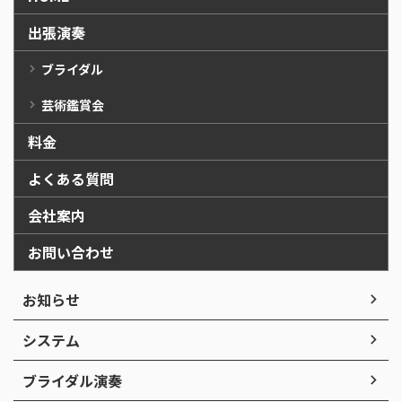
出張演奏
ブライダル
芸術鑑賞会
料金
よくある質問
会社案内
お問い合わせ
お知らせ
システム
ブライダル演奏