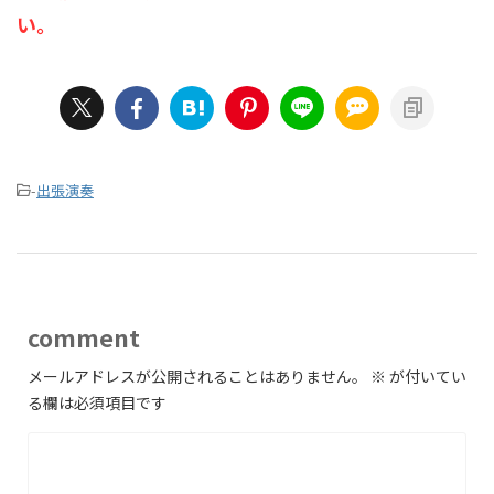
い。
-
出張演奏
comment
メールアドレスが公開されることはありません。
※
が付いてい
る欄は必須項目です