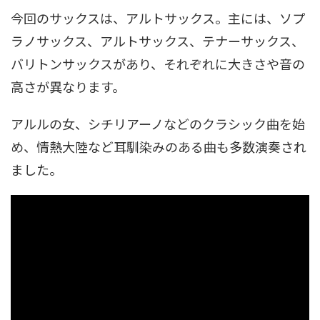
今回のサックスは、アルトサックス。主には、ソプ
ラノサックス、アルトサックス、テナーサックス、
バリトンサックスがあり、それぞれに大きさや音の
高さが異なります。
アルルの女、シチリアーノなどのクラシック曲を始
め、情熱大陸など耳馴染みのある曲も多数演奏され
ました。