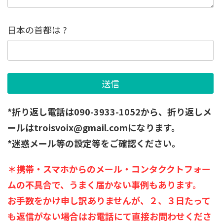
日本の首都は ?
*折り返し電話は090-3933-1052から、折り返しメ
ールはtroisvoix@gmail.comになります。
*迷惑メール等の設定等をご確認ください。
＊携帯・スマホからのメール・コンタククトフォー
ムの不具合で、うまく届かない事例もあります。
お手数をかけ申し訳ありませんが、２、３日たって
も返信がない場合はお電話にて直接お問わせくださ