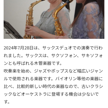
2024年7月28日は、サックスデュオでの演奏で行わ
れました。サックスは、サクソフォン、サキソフォ
ンとも呼ばれる木管楽器です。
吹奏楽を始め、ジャズやポップスなど幅広いジャン
ルで使用される楽器です。バイオリン等他の楽器に
比べ、比較的新しい時代の楽器なので、古いクラシ
ックなどオーケストラに登場する機会は少ないで
す。