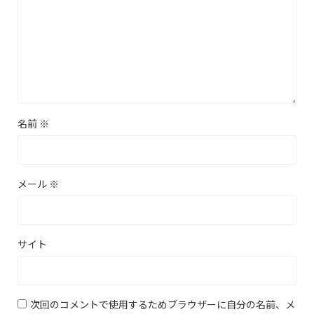
名前
※
メール
※
サイト
次回のコメントで使用するためブラウザーに自分の名前、メ