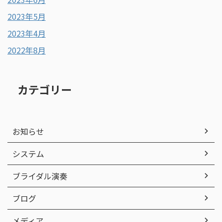
2023年5月
2023年4月
2022年8月
カテゴリー
お知らせ
システム
ブライダル演奏
ブログ
メディア