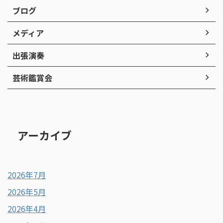
ブログ
メディア
出張演奏
芸術鑑賞会
アーカイブ
2026年7月
2026年5月
2026年4月