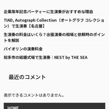
企業周年記念パーティーに生演奏がおすすめな理由
TIAD, Autograph Collection（オートグラフ コレクショ
ン）で生演奏【名古屋】
生演奏の料金はいくら？出張演奏の相場と依頼時のポイン
トを解説
バイオリンの演奏料金
知多市の結婚式場で生演奏｜NEST by THE SEA
最近のコメント
表示できるコメントはありません。
HOME