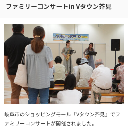
ファミリーコンサートin Vタウン芥見
岐阜市のショッピングモール『Vタウン芥見』でフ
ァミリーコンサートが開催されました。